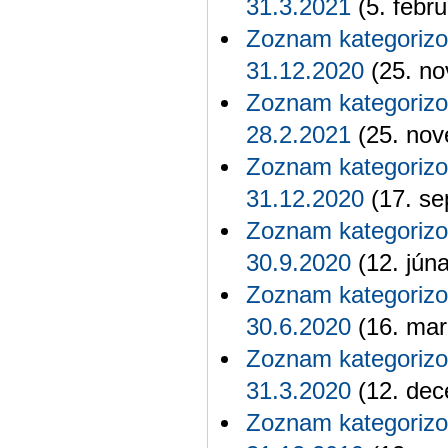
31.3.2021
(5. febr
Zoznam kategorizo
31.12.2020
(25. no
Zoznam kategorizo
28.2.2021
(25. nov
Zoznam kategorizo
31.12.2020
(17. se
Zoznam kategorizo
30.9.2020
(12. jún
Zoznam kategorizo
30.6.2020
(16. mar
Zoznam kategorizo
31.3.2020
(12. dec
Zoznam kategorizo