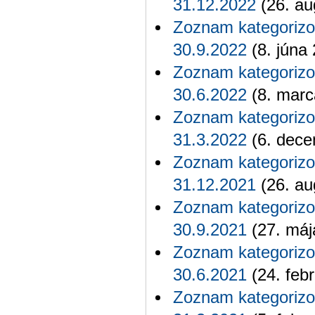
31.12.2022
(26. au
Zoznam kategorizo
30.9.2022
(8. júna
Zoznam kategorizo
30.6.2022
(8. marc
Zoznam kategorizo
31.3.2022
(6. dece
Zoznam kategorizo
31.12.2021
(26. au
Zoznam kategorizo
30.9.2021
(27. máj
Zoznam kategorizo
30.6.2021
(24. feb
Zoznam kategorizo